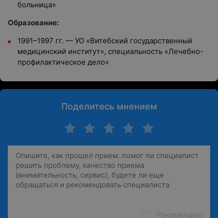
больница»
Образование:
1991–1997 гг. — УО «Витебский государственный
медицинский институт», специальность «Лечебно-
профилактическое дело»
Поделитесь мнением
Рекомендую