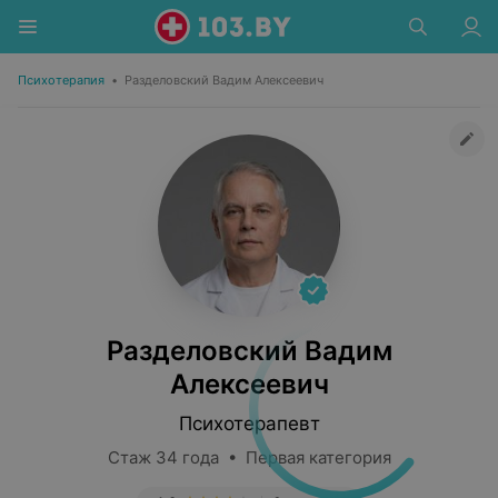
Психотерапия
•
Разделовский Вадим Алексеевич
Разделовский Вадим
Алексеевич
Психотерапевт
Стаж 34 года • Первая категория