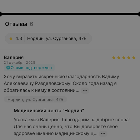
Отзывы
6
4.3
Нордин, ул. Сурганова, 47Б
Валерия
21 декабря 2025
Отзыв подтвержден
Хочу выразить искреннюю благодарность Вадиму 
Алексеевичу Разделовскому! Около года назад я 
обратилась к нему в состоянии...
Нордин, ул. Сурганова, 47Б
Медицинский центр "Нордин"
Уважаемая Валерия, благодарим за добрые слова! 
Для нас очень ценно, что Вы доверяете свое 
здоровье именно медицинскому ц...