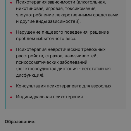
Психотерапия зависимости (алкогольная,
никотиновая, игровая, токсикомания,
злоупотребление лекарственными средствами
и другие виды зависимостей).
Нарушение пищевого поведения, решение
проблем избыточного веса.
Психотерапия невротических тревожных
расстройств, страхов, навязчивостей,
психосоматических заболеваний
(вегетососудистая дистония - вегетативная
дисфункция).
Консультация психотерапевта для взрослых.
Индивидуальная психотерапия.
Образование: