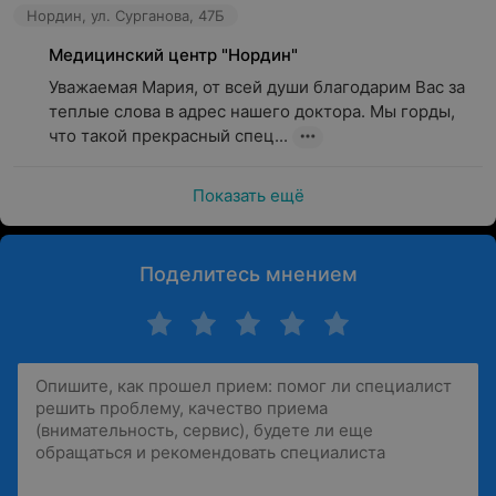
Нордин, ул. Сурганова, 47Б
Медицинский центр "Нордин"
Уважаемая Мария, от всей души благодарим Вас за 
теплые слова в адрес нашего доктора. Мы горды, 
что такой прекрасный спец...
Показать ещё
Поделитесь мнением