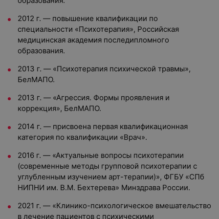
образования.
2012 г. — повышение квалификации по
специальности «Психотерапия», Российская
медицинская академия последипломного
образования.
2013 г. — «Психотерапия психической травмы»,
БелМАПО.
2013 г. — «Агрессия. Формы проявления и
коррекция», БелМАПО.
2014 г. — присвоена первая квалификационная
категория по квалификации «Врач».
2016 г. — «Актуальные вопросы психотерапии
(современные методы групповой психотерапии с
углубленным изучением арт-терапии)», ФГБУ «СПб
НИПНИ им. В.М. Бехтерева» Минздрава России.
2021 г. — «Клинико-психологическое вмешательство
в лечение пациентов с психическими