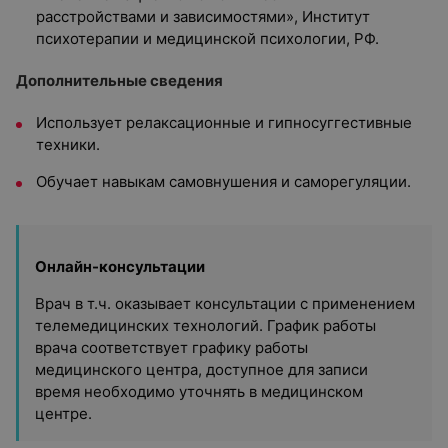
расстройствами и зависимостями», Институт
психотерапии и медицинской психологии, РФ.
Дополнительные сведения
Использует релаксационные и гипносуггестивные
техники.
Обучает навыкам самовнушения и саморегуляции.
Онлайн-консультации
Врач в т.ч. оказывает консультации с применением
телемедицинских технологий. График работы
врача соответствует графику работы
медицинского центра, доступное для записи
время необходимо уточнять в медицинском
центре.