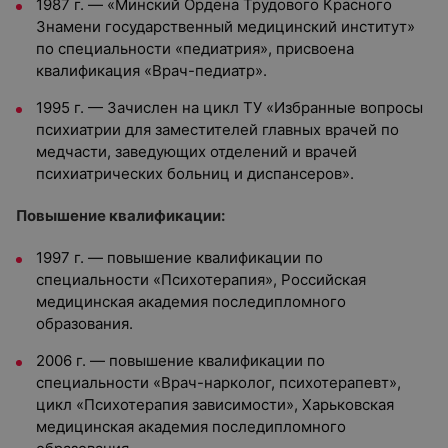
1987 г. — «Минский Ордена Трудового Красного
Знамени государственный медицинский институт»
по специальности «педиатрия», присвоена
квалификация «Врач-педиатр».
1995 г. — Зачислен на цикл ТУ «Избранные вопросы
психиатрии для заместителей главных врачей по
медчасти, заведующих отделений и врачей
психиатрических больниц и диспансеров».
Повышение квалификации:
1997 г. — повышение квалификации по
специальности «Психотерапия», Российская
медицинская академия последипломного
образования.
2006 г. — повышение квалификации по
специальности «Врач-нарколог, психотерапевт»,
цикл «Психотерапия зависимости», Харьковская
медицинская академия последипломного