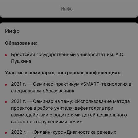
Инфо
Инфо
Образование:
Брестский государственный университет им. А.С.
Пушкина
Участие в семинарах, конгрессах, конференциях:
2021 г. — Семинар-практикум «SMART-технология в
специальном образовании»
2021 г. — Семинар на тему: «Использование метода
проектов в работе учителя-дефектолога при
взаимодействии с родителями детей дошкольного
возраста с нарушениями речи»
2022 г. — Онлайн-курс «Диагностика речевых