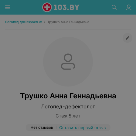
Логопед для взрослых
•
Трушко Анна Геннадьевна
Трушко Анна Геннадьевна
Логопед-дефектолог
Стаж 5 лет
Нет отзывов
Оставить первый отзыв