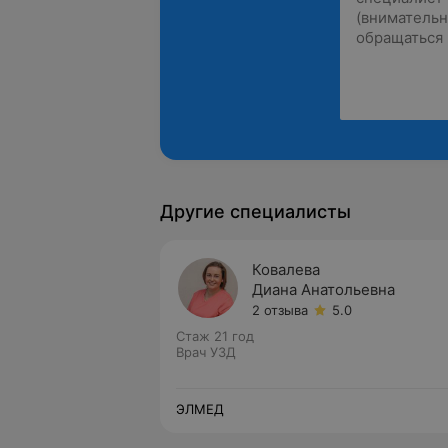
Другие специалисты
Ковалева
Диана Анатольевна
2 отзыва
5.0
Стаж 21 год
Врач УЗД
ЭЛМЕД