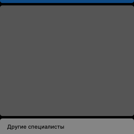
Другие специалисты