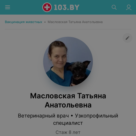
Вакцинация животных
•
Масловская Татьяна Анатольевна
Масловская Татьяна
Анатольевна
Ветеринарный врач • Узкопрофильный
специалист
Стаж 8 лет