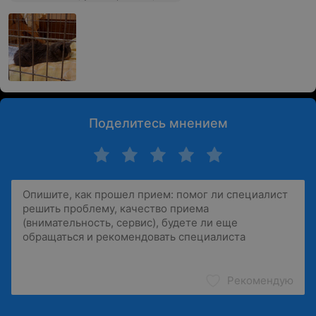
Поделитесь мнением
Рекомендую