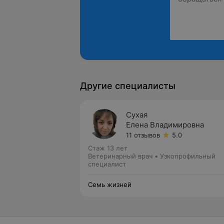
Другие специалисты
Сухая
Елена Владимировна
11 отзывов
5.0
Стаж 13 лет
Ветеринарный врач • Узкопрофильный
специалист
Семь жизней