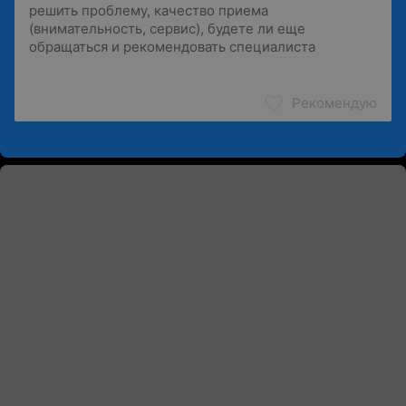
Рекомендую