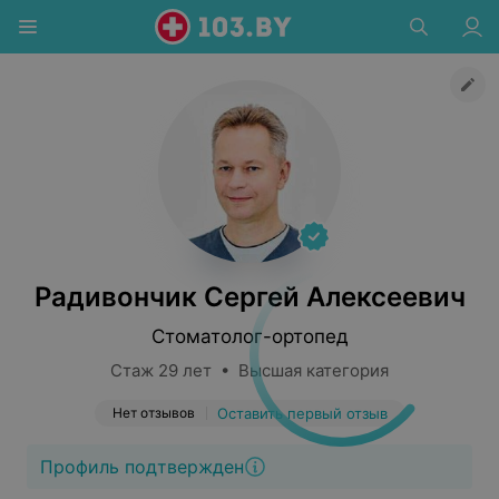
Радивончик Сергей Алексеевич
Стоматолог-ортопед
Стаж 29 лет • Высшая категория
Нет отзывов
Оставить первый отзыв
Профиль подтвержден