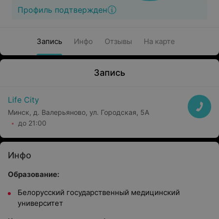
Профиль подтвержден
Запись
Инфо
Отзывы
На карте
Запись
Life City
Минск, д. Валерьяново, ул. Городская, 5А
до 21:00
Инфо
Образование:
Белорусский государственный медицинский
университет