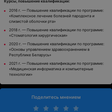
Курсы, повышение квалификации:
2016 г. — Повышение квалификации по программе:
«Комплексное лечение болезней пародонта и
слизистой оболочки рта»
2018 г. — Повышение квалификации по программе:
«Стоматология хирургическая»
2020 г. — Повышение квалификации по программе:
«Основы управлением здравоохранением в
Республике Беларусь»
2021 г. — Повышение квалификации по программе:
«Медицинская информатика и компьютерные
технологии»
Поделитесь мнением