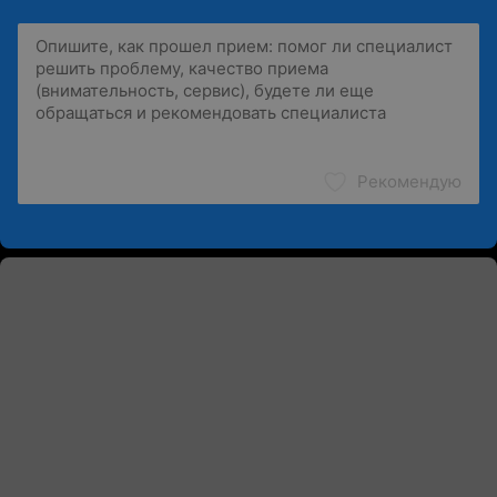
Рекомендую