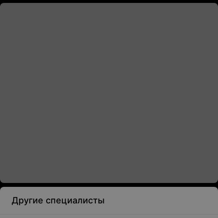
Другие специалисты