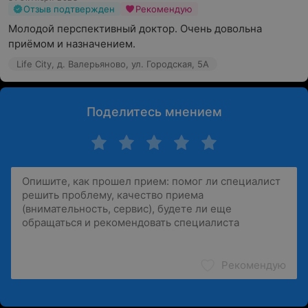
Отзыв подтвержден
Рекомендую
Молодой перспективный доктор. Очень довольна 
приёмом и назначением.
Life City, д. Валерьяново, ул. Городская, 5А
Поделитесь мнением
Рекомендую