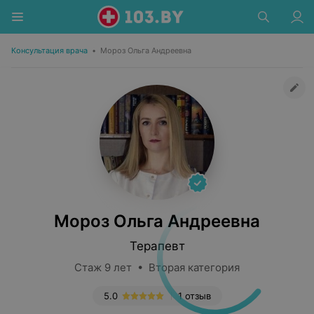
Консультация врача
•
Мороз Ольга Андреевна
Мороз Ольга Андреевна
Терапевт
Стаж 9 лет • Вторая категория
5.0
1 отзыв