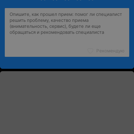
Рекомендую