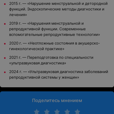
2015 г. — «Нарушение менструальной и детородной
функций. Эндоскопические методы диагностики и
лечения»
2019 г. — «Нарушения менструальной и
репродуктивной функции. Современные
вспомогательные репродуктивные технологии»
2020 г. — «Неотложные состояния в акушерско-
гинекологической практике»
2021 г. — Переподготовка по специальности
«ультразвуковая диагностика»
2024 г. — «Ультразвуковая диагностика заболеваний
репродуктивной системы у женщин»
Поделитесь мнением