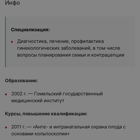
Инфо
Специализация:
Диагностика, лечение, профилактика
гинекологических заболеваний, в том числе
вопросы планирования семьи и контрацепции
Образование:
2002 г. — Гомельский государственный
медицинский институт
Курсы, повышение квалификации:
2011 г. — «Анте- и интранатальная охрана плода с
основами кольпоскопии»