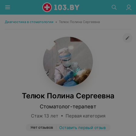
Диагностика в стоматологии
•
Телюк Полина Сергеевна
Телюк Полина Сергеевна
Стоматолог-терапевт
Стаж 13 лет • Первая категория
Нет отзывов
Оставить первый отзыв