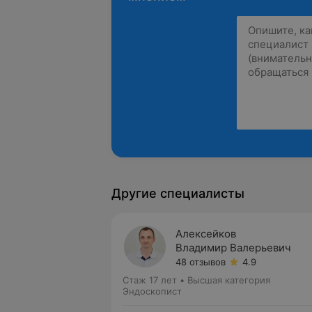
Другие специалисты
Алексейков
Владимир Валерьевич
48 отзывов
4.9
Стаж 17 лет
•
Высшая категория
Эндоскопист