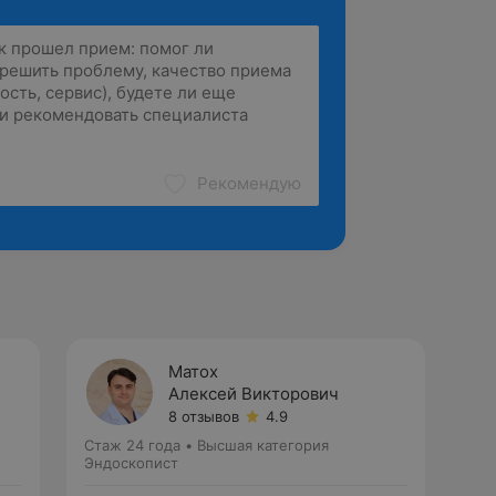
Рекомендую
Матох
Алексей Викторович
8 отзывов
4.9
Стаж 24 года
•
Высшая категория
Эндоскопист