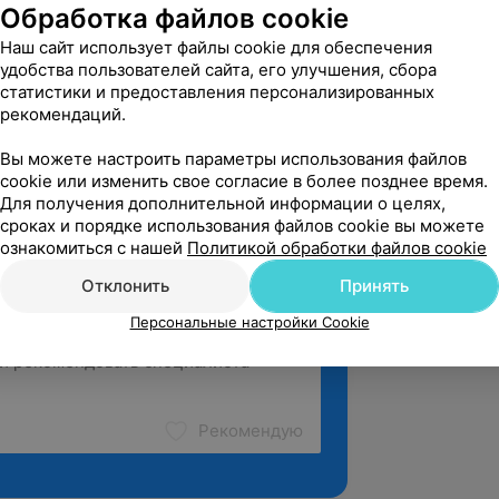
ный медицинский институт.
Обработка файлов cookie
Наш сайт использует файлы cookie для обеспечения
удобства пользователей сайта, его улучшения, сбора
статистики и предоставления персонализированных
атология.
рекомендаций.
Вы можете настроить параметры использования файлов
cookie или изменить свое согласие в более позднее время.
Для получения дополнительной информации о целях,
сроках и порядке использования файлов cookie вы можете
ознакомиться с нашей
Политикой обработки файлов cookie
Отклонить
Принять
Персональные настройки Cookie
Рекомендую