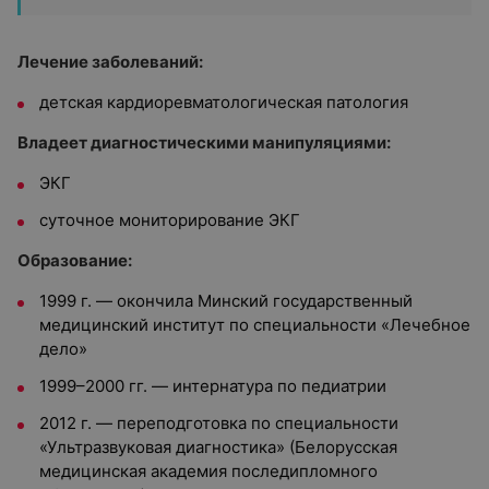
Лечение заболеваний:
детская кардиоревматологическая патология
Владеет диагностическими манипуляциями:
ЭКГ
суточное мониторирование ЭКГ
Образование:
1999 г. — окончила Минский государственный
медицинский институт по специальности «Лечебное
дело»
1999–2000 гг. — интернатура по педиатрии
2012 г. — переподготовка по специальности
«Ультразвуковая диагностика» (Белорусская
медицинская академия последипломного