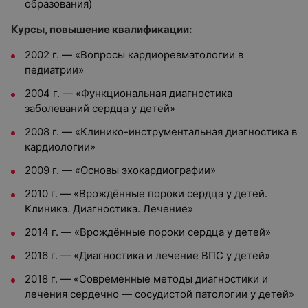
образования)
Курсы, повышение квалификации:
2002 г. — «Вопросы кардиоревматологии в
педиатрии»
2004 г. — «Функциональная диагностика
заболеваний сердца у детей»
2008 г. — «Клинико-инструментальная диагностика в
кардиологии»
2009 г. — «Основы эхокардиографии»
2010 г. — «Врождённые пороки сердца у детей.
Клиника. Диагностика. Лечение»
2014 г. — «Врождённые пороки сердца у детей»
2016 г. — «Диагностика и лечение ВПС у детей»
2018 г. — «Современные методы диагностики и
лечения сердечно — сосудистой патологии у детей»