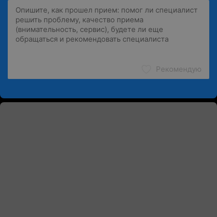
Рекомендую