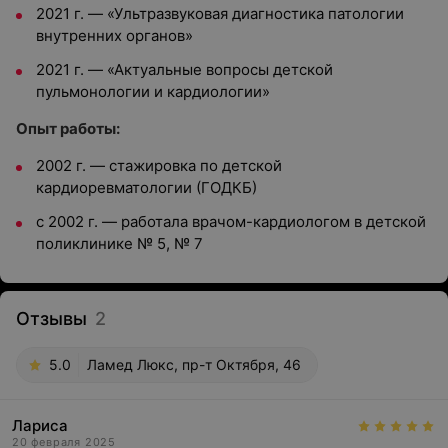
2021 г. — «Ультразвуковая диагностика патологии
внутренних органов»
2021 г. — «Актуальные вопросы детской
пульмонологии и кардиологии»
Опыт работы:
2002 г. — стажировка по детской
кардиоревматологии (ГОДКБ)
с 2002 г. — работала врачом-кардиологом в детской
поликлинике № 5, № 7
Отзывы
2
5.0
Ламед Люкс, пр-т Октября, 46
Лариса
20 февраля 2025