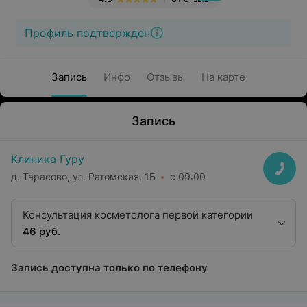
Профиль подтвержден
Запись
Инфо
Отзывы
На карте
Запись
Клиника Гуру
д. Тарасово, ул. Ратомская, 1Б
с 09:00
Консультация косметолога первой категории
46 руб.
Запись доступна только по телефону