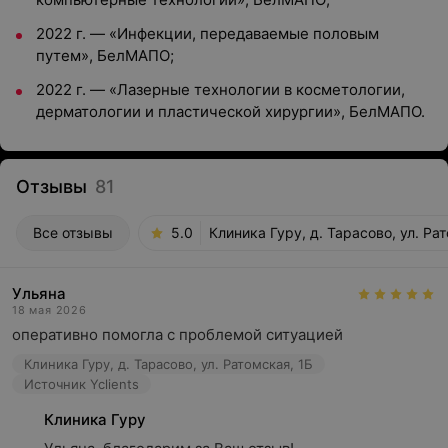
2022 г. — «Инфекции, передаваемые половым
путем», БелМАПО;
2022 г. — «Лазерные технологии в косметологии,
дерматологии и пластической хирургии», БелМАПО.
Отзывы
81
Все отзывы
5.0
Клиника Гуру, д. Тарасово, ул. Ра
Ульяна
18 мая 2026
оперативно помогла с проблемой ситуацией
Клиника Гуру, д. Тарасово, ул. Ратомская, 1Б
Источник Yclients
Клиника Гуру