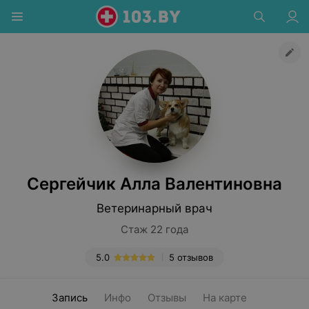
Сергейчик Алла Валентиновна
Ветеринарный врач
Стаж 22 года
5.0
5 отзывов
Запись
Инфо
Отзывы
На карте