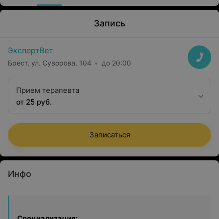
Запись
ЭкспертВет
Брест, ул. Суворова, 104
до 20:00
Прием терапевта
от 25 руб.
Записаться
Инфо
Специализация: