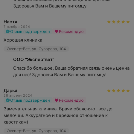
Здоровья Вам и Вашему питомцу!
Настя
7 ноября 2024
Отзыв подтвержден
Рекомендую
Хорошая клиника
ЭкспертВет, ул. Суворова, 104
ООО "Экспертвет"
Спасибо большое, Ваша обратная связь очень ценна 
для нас! Здоровья Вам и Вашему питомцу!
Дарья
28 апреля 2024
Отзыв подтвержден
Рекомендую
Замечательная клиника. Врачи объясняют всё до 
мелочей. Аккуратное и бережное отношение к 
хвостикам)
ЭкспертВет, ул. Суворова, 104