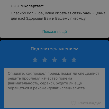
ООО "Экспертвет"
Спасибо большое, Ваша обратная связь очень ценна 
для нас! Здоровья Вам и Вашему питомцу!
Показать ещё
Поделитесь мнением
Рекомендую