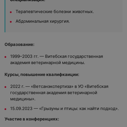
Терапевтические болезни животных.
Абдоминальная хирургия
.
Образование:
1999–2003 гг. — Витебская государственная
академия ветеринарной медицины.
Курсы, повышение квалифкаиции:
2022 г. — «Ветсанэкспертиза» в УО «Витебская
государственная академия ветеринарной
медицины».
15.09.2023 — «Грызуны и птицы: как найти подход».
Участие в конференциях: