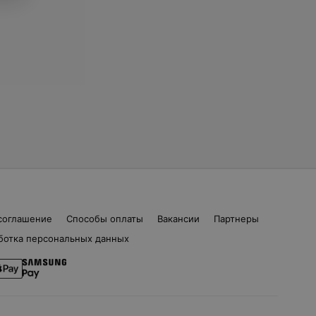
соглашение
Способы оплаты
Вакансии
Партнеры
ботка персональных данных