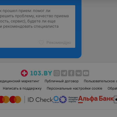
Рекомендую
едицинский маркетинг
Публичный договор
Пользовательское 
Написать в поддержку
Персональные настройки cookie
Обра