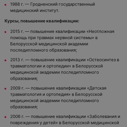
1988 г. — Гродненский государственный
медицинский институт.
Курсы, повышение квалификации:
2015 г. — повышение квалификации «Неотложная
помощь при травмах нервной системы» в
Белорусской медицинской академии
последипломного образования;
2013 г. — повышение квалификации «Остеосинтез в
травматологии и ортопедии» в Белорусской
медицинской академии последипломного
образования;
2009 г. — повышение квалификации «Детская
травматология и ортопедия» в Белорусской
медицинской академии последипломного
образования;
2006 г. — повышение квалификации «Заболевания и
повреждения у детей» в Белорусской медицинской