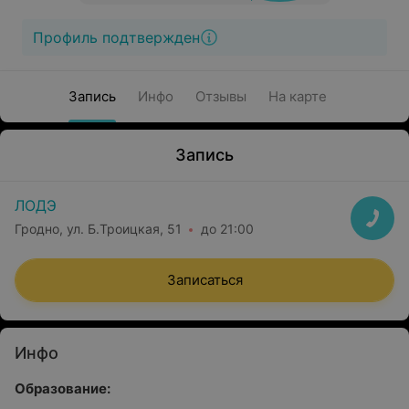
Профиль подтвержден
Запись
Инфо
Отзывы
На карте
Запись
ЛОДЭ
Гродно, ул. Б.Троицкая, 51
до 21:00
Записаться
Инфо
Образование: