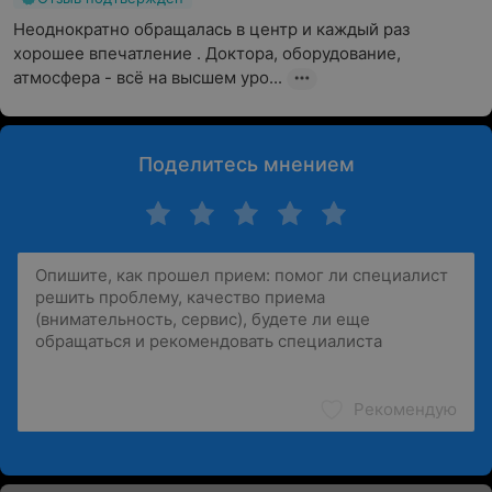
Неоднократно обращалась в центр и каждый раз 
хорошее впечатление . Доктора, оборудование,  
атмосфера - всё на высшем уро...
Поделитесь мнением
Рекомендую