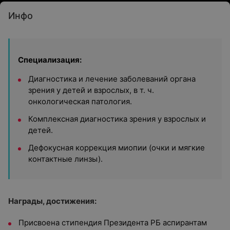
Инфо
Специализация:
Диагностика и лечение заболеваний органа
зрения у детей и взрослых, в т. ч.
онкологическая патология.
Комплексная диагностика зрения у взрослых и
детей.
Дефокусная коррекция миопии (очки и мягкие
контактные линзы).
Награды, достижения:
Присвоена стипендия Президента РБ аспирантам