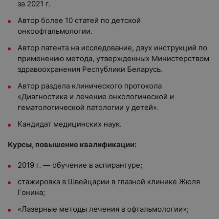
за 2021 г.
Автор более 10 статей по детской
онкоофтальмологии.
Автор патента на исследование, двух инструкций по
применению метода, утвержденных Министерством
здравоохранения Республики Беларусь.
Автор раздела клинического протокола
«Диагностика и лечение онкологической и
гематологической патологии у детей».
Кандидат медицинских наук.
Курсы, повышение квалификации:
2019 г. — обучение в аспирантуре;
стажировка в Швейцарии в глазной клинике Жюля
Гонина;
«Лазерные методы лечения в офтальмологии»;