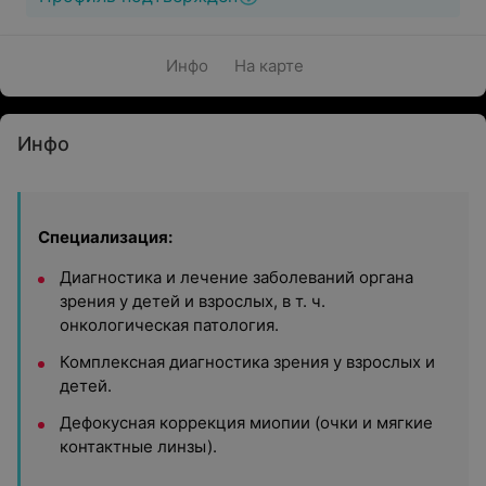
Инфо
На карте
Инфо
Специализация:
Диагностика и лечение заболеваний органа
зрения у детей и взрослых, в т. ч.
онкологическая патология.
Комплексная диагностика зрения у взрослых и
детей.
Дефокусная коррекция миопии (очки и мягкие
контактные линзы).