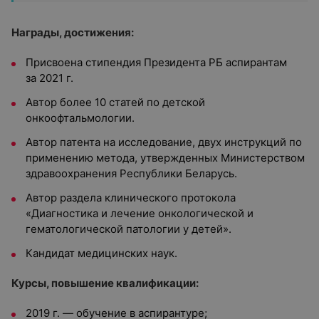
Награды, достижения:
Присвоена стипендия Президента РБ аспирантам
за 2021 г.
Автор более 10 статей по детской
онкоофтальмологии.
Автор патента на исследование, двух инструкций по
применению метода, утвержденных Министерством
здравоохранения Республики Беларусь.
Автор раздела клинического протокола
«Диагностика и лечение онкологической и
гематологической патологии у детей».
Кандидат медицинских наук.
Курсы, повышение квалификации:
2019 г. — обучение в аспирантуре;