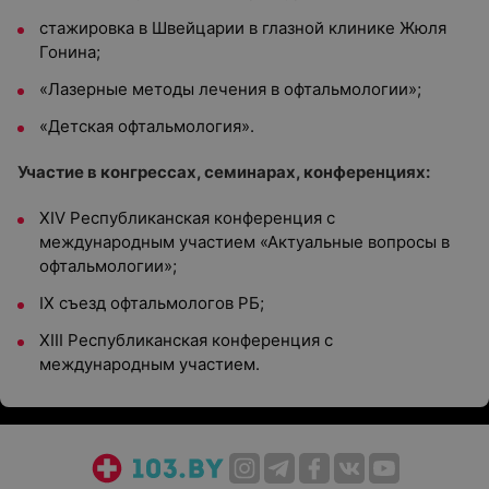
стажировка в Швейцарии в глазной клинике Жюля
Гонина;
«Лазерные методы лечения в офтальмологии»;
«Детская офтальмология».
Участие в конгрессах, семинарах, конференциях:
XIV Республиканская конференция с
международным участием «Актуальные вопросы в
офтальмологии»;
IХ съезд офтальмологов РБ;
XIII Республиканская конференция с
международным участием.