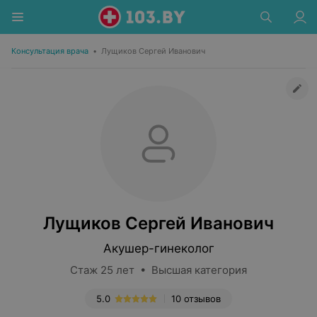
Консультация врача
•
Лущиков Сергей Иванович
Лущиков Сергей Иванович
Акушер-гинеколог
Стаж 25 лет • Высшая категория
5.0
10 отзывов