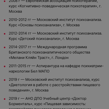
2008 г — Европейская ассоциация психотерапии,
курс «Когнитивно-поведенческая психотерапия», г.
Москва
2010-2012 гг — Московский институт психоанализа.
Курс «Основы психоанализа», г. Москва
2012-2014 гг — Московский институт психоанализа.
Курс «Детский психоанализ», г. Москва
2014-2017 гг — Международная программа
Британского психоаналитического общества
«Мелани Кляйн Траст», г. Лондон
2011-2015 гг — Аспирантура на кафедре психиатрии-
наркологии Бел МАПО
2019 г — Московский институт психоанализа, курс
«Диетология в работе с расстройствами пищевого
поведения», г. Москва
2019 г — АНО ДПО Учебный центр «Доктор
Борменталь», курс «Пищевая зависимость: