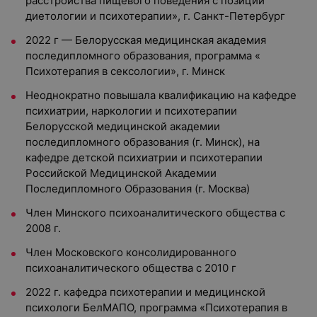
расстройства пищевого поведения с позиции
диетологии и психотерапии», г. Санкт-Петербург
2022 г — Белорусская медицинская академия
последипломного образования, программа «
Психотерапия в сексологии», г. Минск
Неоднократно повышала квалификацию на кафедре
психиатрии, наркологии и психотерапии
Белорусской медицинской академии
последипломного образования (г. Минск), на
кафедре детской психиатрии и психотерапии
Российской Медицинской Академии
Последипломного Образования (г. Москва)
Член Минского психоаналитического общества с
2008 г.
Член Московского консолидированного
психоаналитического общества с 2010 г
2022 г. кафедра психотерапии и медицинской
психологи БелМАПО, программа «Психотерапия в