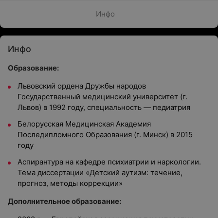
Инфо
Инфо
Образование:
Львовский ордена Дружбы народов
Государственный медицинский университет (г.
Львов) в 1992 году, специальность — педиатрия
Белорусская Медицинская Академия
Последипломного Образования (г. Минск) в 2015
году
Аспирантура на кафедре психиатрии и наркологии.
Тема диссертации «Детский аутизм: течение,
прогноз, методы коррекции»
Дополнительное образование: