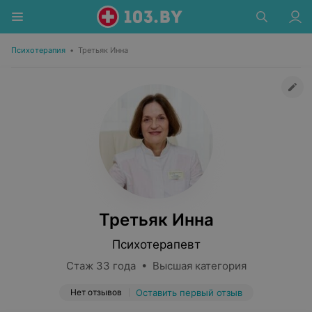
Психотерапия
•
Третьяк Инна
Третьяк Инна
Психотерапевт
Стаж 33 года • Высшая категория
Нет отзывов
Оставить первый отзыв