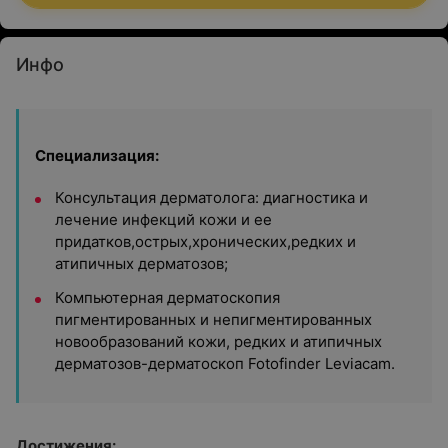
Инфо
Специализация:
Консультация дерматолога: диагностика и
лечение инфекций кожи и ее
придатков,острых,хронических,редких и
атипичных дерматозов;
Компьютерная дерматоскопия
пигментированных и непигментированных
новообразований кожи, редких и атипичных
дерматозов-дерматоскоп Fotofinder Leviacam.
Достижения: