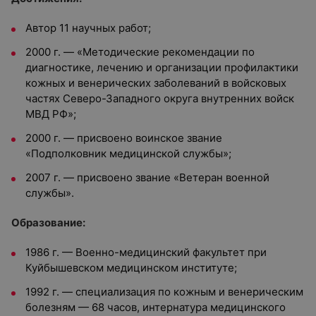
Автор 11 научных работ;
2000 г. — «Методические рекомендации по
диагностике, лечению и организации профилактики
кожных и венерических заболеваний в войсковых
частях Северо-Западного округа внутренних войск
МВД РФ»;
2000 г. — присвоено воинское звание
«Подполковник медицинской службы»;
2007 г. — присвоено звание «Ветеран военной
службы».
Образование:
1986 г. — Военно-медицинский факультет при
Куйбышевском медицинском институте;
1992 г. — специализация по кожным и венерическим
болезням — 68 часов, интернатура медицинского