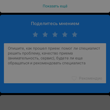
Показать ещё
Поделитесь мнением
Рекомендую