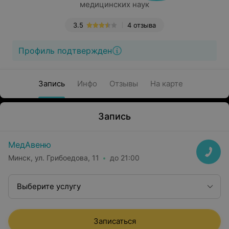
медицинских наук
3.5
4 отзыва
Профиль подтвержден
Запись
Инфо
Отзывы
На карте
Запись
МедАвеню
Минск, ул. Грибоедова, 11
до 21:00
Выберите услугу
Записаться