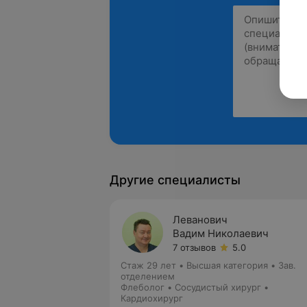
Другие специалисты
Леванович
Вадим Николаевич
7 отзывов
5.0
Стаж 29 лет
•
Высшая категория
•
Зав.
отделением
Флеболог • Сосудистый хирург •
Кардиохирург