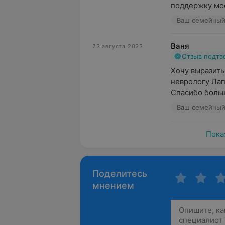
поддержку мое
Ваш семейный 
Ваня
23 августа 2023
Отзыв подт
Хочу выразить
неврологу Лап
Спасибо больш
Ваш семейный 
Пока
Поделитесь
мнением