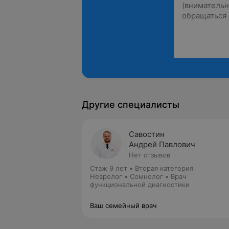
Другие специалисты
Савостин
Андрей Павлович
Нет отзывов
Стаж 9 лет
•
Вторая категория
Невролог • Сомнолог • Врач
функциональной диагностики
Ваш семейный врач