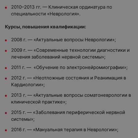
2010–2013 гг. — Клиническая ординатура по
специальности «Неврология».
Курсы, повышения квалификации:
2008 г. — «Актуальные вопросы Неврологии»;
2009 г. — «Современные технологии диагностики и
лечения заболеваний нервной системы»;
2011 г. — «Обучение по электронейромиографии»;
2012 г. — «Неотложные состояния и Реанимация в
Кардиологии»;
2013 г. — «Актуальные вопросы соматоневрологии в
клинической практике»;
2015 г. — «Заболевания периферической нервной
системы»;
2016 г. — «Мануальная терапия в Неврологии»;