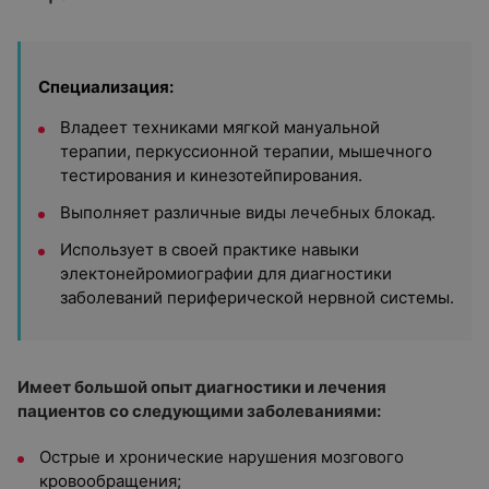
Специализация:
Владеет техниками мягкой мануальной
терапии, перкуссионной терапии, мышечного
тестирования и кинезотейпирования.
Выполняет различные виды лечебных блокад.
Использует в своей практике навыки
электонейромиографии для диагностики
заболеваний периферической нервной системы.
Имеет большой опыт диагностики и лечения
пациентов со следующими заболеваниями:
Острые и хронические нарушения мозгового
кровообращения;