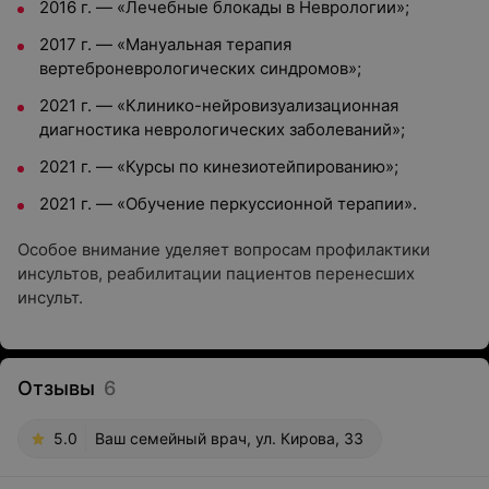
2016 г. — «Лечебные блокады в Неврологии»;
2017 г. — «Мануальная терапия
вертеброневрологических синдромов»;
2021 г. — «Клинико-нейровизуализационная
диагностика неврологических заболеваний»;
2021 г. — «Курсы по кинезиотейпированию»;
2021 г. — «Обучение перкуссионной терапии».
Особое внимание уделяет вопросам профилактики
инсультов, реабилитации пациентов перенесших
инсульт.
Отзывы
6
5.0
Ваш семейный врач, ул. Кирова, 33