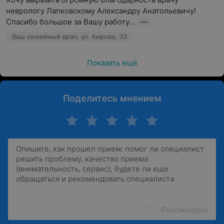
неврологу Лапковскому Александру Анатольевичу! 
Спасибо большое за Вашу работу...
Ваш семейный врач, ул. Кирова, 33
Показать ещё
Поделитесь мнением
Рекомендую