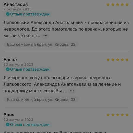
Анастасия
7 октября 2025
Отзыв подтвержден
Лапковский Александр Анатольевич - прекраснейший из 
неврологов. До этого помоталась по врачам, которые не 
могли чётко оз...
Ваш семейный врач, ул. Кирова, 33
Елена
23 августа 2023
Отзыв подтвержден
Я искренне хочу поблагодарить врача невролога 
Лапковского  Александра Анатольевича за лечение и 
поддержку моего сына.Вы ...
Ваш семейный врач, ул. Кирова, 33
Ваня
23 августа 2023
Отзыв подтвержден
Хочу выразить огромную благодарность врачу 