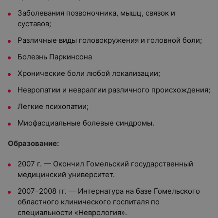
Заболевания позвоночника, мышц, связок и
суставов;
Различные виды головокружения и головной боли;
Болезнь Паркинсона
Хронические боли любой локализации;
Невропатии и невралгии различного происхождения;
Легкие психопатии;
Миофасциальные болевые синдромы.
Образование:
2007 г. — Окончил Гомельский государственный
медицинский университет.
2007–2008 гг. — Интернатура на базе Гомельского
областного клинического госпиталя по
специальности «Неврология».