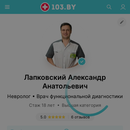
Лапковский Александр
Анатольевич
Невролог • Врач функциональной диагностики
Стаж 18 лет • Высшая категория
5.0
6 отзывов