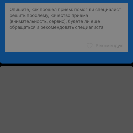
Рекомендую