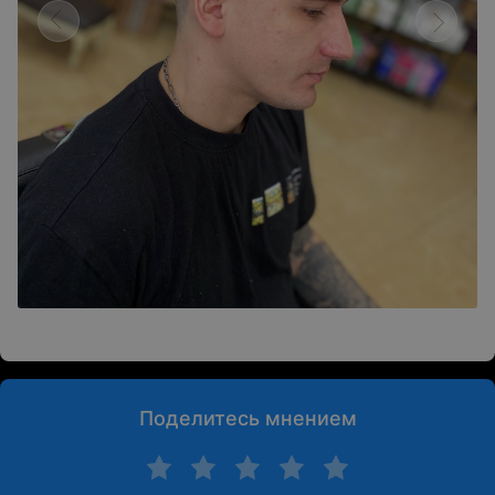
Поделитесь мнением