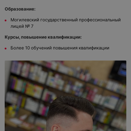
Образование:
Могилевский государственный профессиональный
лицей № 7
Курсы, повышение квалификации:
Более 10 обучений повышения квалификации