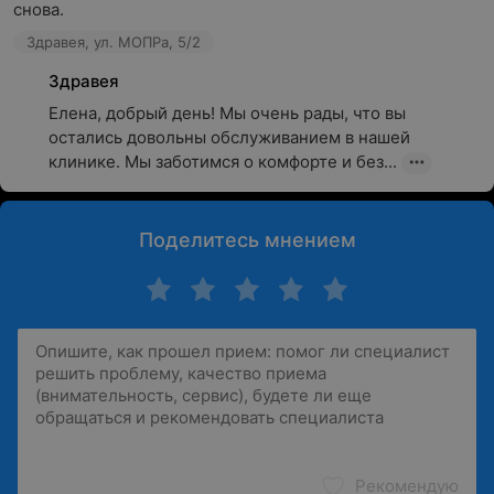
снова.
Здравея, ул. МОПРа, 5/2
Здравея
Елена, добрый день! Мы очень рады, что вы 
остались довольны обслуживанием в нашей 
клинике. Мы заботимся о комфорте и без...
Поделитесь мнением
Рекомендую