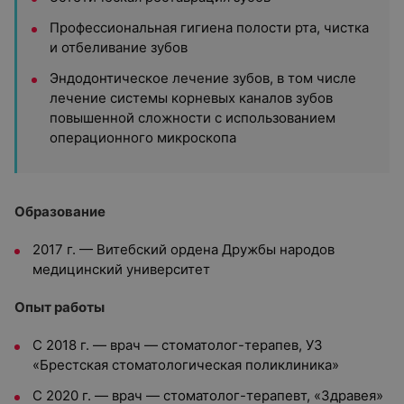
Профессиональная гигиена полости рта, чистка
и отбеливание зубов
Эндодонтическое лечение зубов, в том числе
лечение системы корневых каналов зубов
повышенной сложности с использованием
операционного микроскопа
Образование
2017 г. — Витебский ордена Дружбы народов
медицинский университет
Опыт работы
С 2018 г. — врач — стоматолог-терапев, УЗ
«Брестская стоматологическая поликлиника»
С 2020 г. — врач — стоматолог-терапевт, «Здравея»