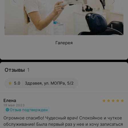
Галерея
Отзывы
1
5.0
Здравея, ул. МОПРа, 5/2
Елена
19 мая 2023
Отзыв подтвержден
Огромное спасибо! Чудесный врач! Спокойное и чуткое 
обслуживание! Была первый раз у нее и хочу записаться 