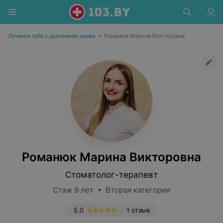
Лечение зуба с удалением нерва
•
Романюк Марина Викторовна
Романюк Марина Викторовна
Стоматолог-терапевт
Стаж 9 лет • Вторая категория
5.0
1 отзыв