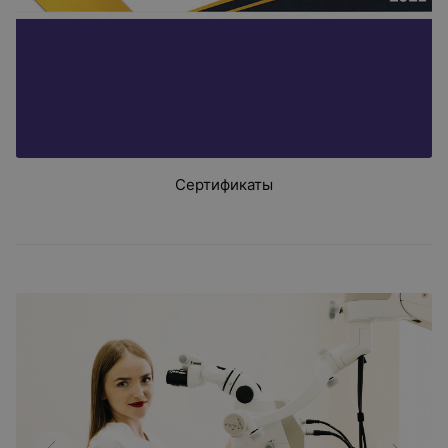
Сертификаты