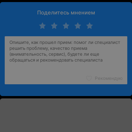
Поделитесь мнением
Рекомендую