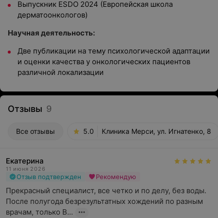
Выпускник ESDO 2024 (Европейская школа
дерматоонкологов)
Научная деятельность:
Две публикации на тему психологической адаптации
и оценки качества у онкологических пациентов
различной локализации
Отзывы
9
Все отзывы
5.0
Клиника Мерси, ул. Игнатенко, 8
Екатерина
11 июня 2026
Отзыв подтвержден
Рекомендую
Прекрасный специалист, все четко и по делу, без воды. 
После полугода безрезультатных хождений по разным 
врачам, только В...