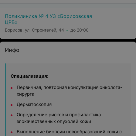
Поликлиника № 4 УЗ «Борисовская
ЦРБ»
Борисов, ул. Строителей, 44
до 20:00
Инфо
Специализация:
Первичная, повторная консультация онколога-
хирурга
Дерматоскопия
Определение рисков и профилактика
злокачественных опухолей кожи
Выполнение биопсии новообразований кожи с