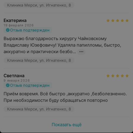
Клиника Мерси, ул. Игнатенко, 8
Екатерина
19 февраля 2026
Отзыв подтвержден
Выражаю благодарность хирургу Чайковскому 
Владиславу Юзефовичу! Удаляла папилломы, быстро, 
аккуратно и практически безбо...
Клиника Мерси, ул. Игнатенко, 8
Светлана
9 января 2026
Отзыв подтвержден
Приём вовремя. Всё быстро ,аккуратно ,безболезненно. 
При необходимости буду обращаться повторно
Клиника Мерси, ул. Игнатенко, 8
Показать ещё