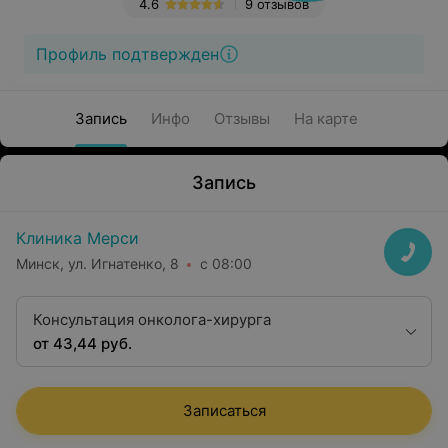
4.6
9 отзывов
Профиль подтвержден
Запись
Инфо
Отзывы
На карте
Запись
Клиника Мерси
Минск, ул. Игнатенко, 8
с 08:00
Консультация онколога-хирурга
от 43,44 руб.
Записаться