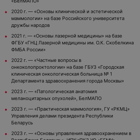
«БелМАПО»
2020 г. — «Основы клинической и эстетической
маммологии» на базе Российского университета
дружбы народов
2021 г. — «Основы лазерной медицины» на базе
ФГБУ «ГНЦ Лазерной медицины им. О.К. Скобелкина
ФМБА России»
2022 г. — «Частные вопросы в
онкоколопроктологии» на базе ГБУЗ «Городская
клиническая онкологическая больница № 1
Департамента здравоохранения города Москвы»
2023 г. — «Патологическая анатомия
меланоцитарных опухолей», БелМАПО
2023 г. — «Практическая маммология», ГУ «РКМЦ»
Управления делами президента Республики
Беларусь
2023 г. — «Основы управления здравоохранением в