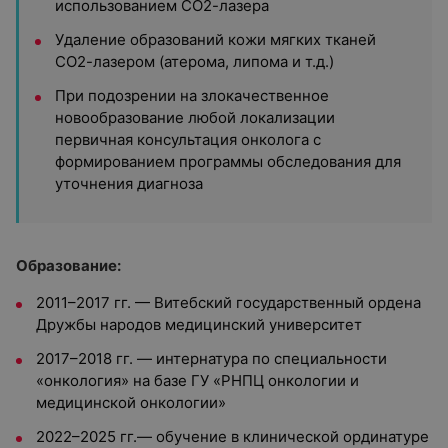
использованием СО2-лазера
Удаление образований кожи мягких тканей
СО2-лазером (атерома, липома и т.д.)
При подозрении на злокачественное
новообразование любой локализации
первичная консультация онколога с
формированием программы обследования для
уточнения диагноза
Образование:
2011–2017 гг. — Витебский государственный ордена
Дружбы народов медицинский университет
2017–2018 гг. — интернатура по специальности
«онкология» на базе ГУ «РНПЦ онкологии и
медицинской онкологии»
2022–2025 гг.— обучение в клинической ординатуре