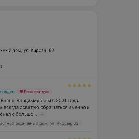
ьный дом, ул. Кирова, 62
1
вержден
Рекомендую
Елены Владимировны с 2021 года. 
 всегда советую обращаться именно к 
онал с большо...
астной родильный дом, ул. Кирова, 62