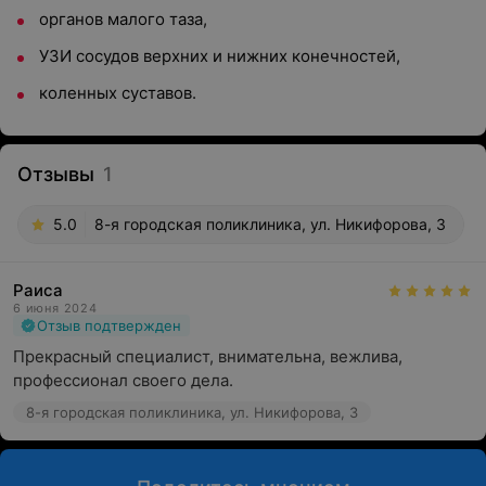
органов малого таза,
УЗИ сосудов верхних и нижних конечностей,
коленных суставов.
Отзывы
1
5.0
8-я городская поликлиника, ул. Никифорова, 3
Раиса
6 июня 2024
Отзыв подтвержден
Прекрасный специалист, внимательна, вежлива,   
профессионал своего дела.
8-я городская поликлиника, ул. Никифорова, 3