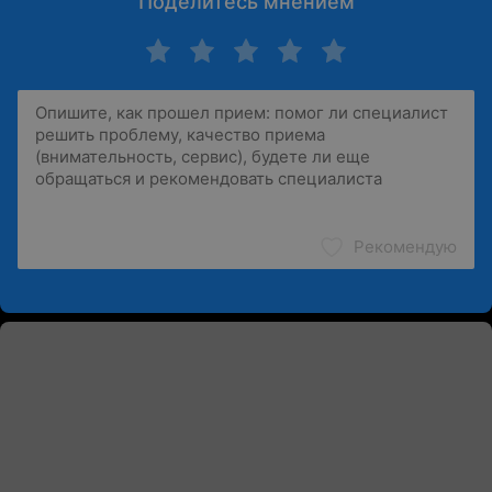
Поделитесь мнением
Рекомендую