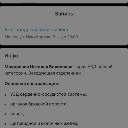
Запись
8-я городская поликлиника
Минск, ул. Никифорова, 3
до 20:00
Инфо
Макаревич Наталья Борисовна
- врач УЗД первой
категории. Заведующая отделением.
Основная специалзация:
УЗД сердечно-сосудистой системы,
органов брюшной полости,
почек,
щитовидной и молочных желез,