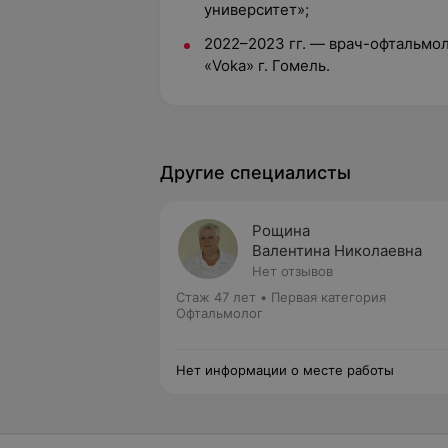
университет»;
2022–2023 гг. — врач-офтальмол
«Voka» г. Гомель.
Другие специалисты
Рощина
Валентина Николаевна
Нет отзывов
Стаж 47 лет
•
Первая категория
Офтальмолог
Нет информации о месте работы