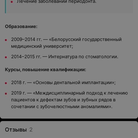
Лечение заболеваний периодонта.
Образование:
2009–2014 гг. — «Белорусский государственный
медицинский университет;
2014–2015 гг. — Интернатура по стоматологии.
Курсы, повышение квалификации:
2018 г. — «Основы дентальной имплантации»;
2019 г. — «Междисциплинарный подход к лечению
пациентов к дефектам зубов и зубных рядов в
сочетании с зубочелюстными аномалиями».
Отзывы
2