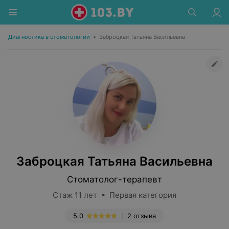
Диагностика в стоматологии
•
Заброцкая Татьяна Васильевна
Заброцкая Татьяна Васильевна
Стоматолог-терапевт
Стаж 11 лет • Первая категория
5.0
2 отзыва