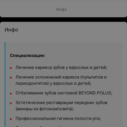
Инфо
Инфо
Специализация:
Лечение кариеса зубов у взрослых и детей;
Лечение осложнений кариеса (пульпитов и
периодонтитов) у взрослых и детей;
Отбеливание зубов системой BEYOND POLUS;
Эстетические реставрации передних зубов
(виниры из фотокомпозита);
Профессиональная гигиена полости рта;