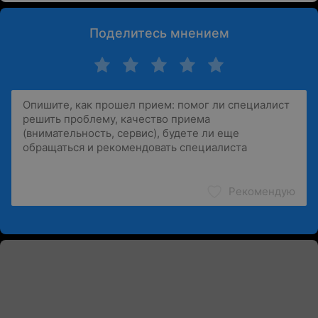
Поделитесь мнением
Рекомендую