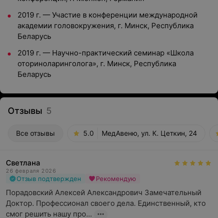
2019 г. — Участие в конференции международной
академии головокружения, г. Минск, Республика
Беларусь
2019 г. — Научно-практический семинар «Школа
оториноларинголога», г. Минск, Республика
Беларусь
Отзывы
5
Все отзывы
5.0
МедАвеню, ул. К. Цеткин, 24
Светлана
26 февраля 2026
Отзыв подтвержден
Рекомендую
Порадовский Алексей Александрович Замечательный 
Доктор. Профессионал своего дела. Единственный, кто 
смог решить нашу про...