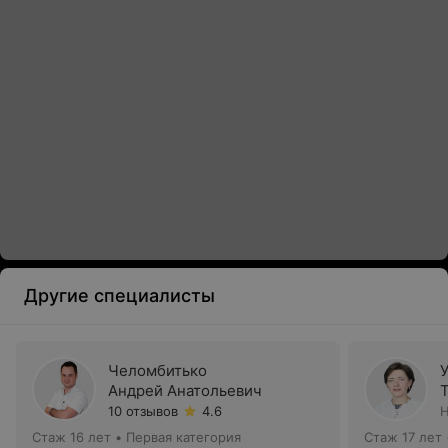
Другие специалисты
Челомбитько
Андрей Анатольевич
10 отзывов
4.6
Н
Стаж 16 лет
•
Первая категория
Стаж 17 лет