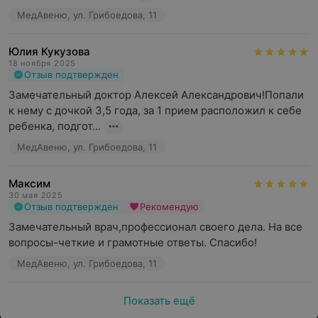
МедАвеню, ул. Грибоедова, 11
Юлия Кукузова
18 ноября 2025
Отзыв подтвержден
Замечательный доктор Алексей Александрович!Попали 
к нему с дочкой 3,5 года, за 1 прием расположил к себе 
ребенка, подгот...
МедАвеню, ул. Грибоедова, 11
Максим
30 мая 2025
Отзыв подтвержден
Рекомендую
Замечательный врач,профессионал своего дела. На все 
вопросы-четкие и грамотные ответы. Спасибо!
МедАвеню, ул. Грибоедова, 11
Показать ещё