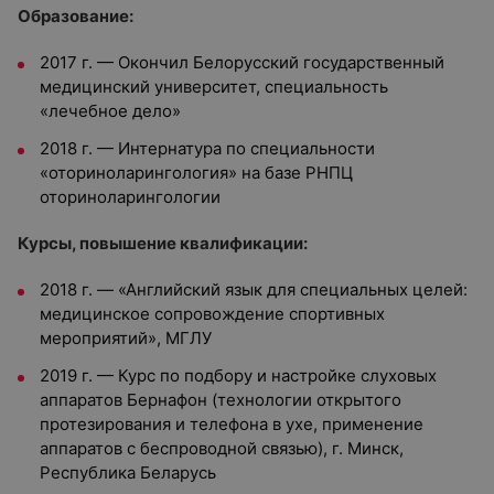
Образование:
2017 г. — Окончил Белорусский государственный
медицинский университет, специальность
«лечебное дело»
2018 г. — Интернатура по специальности
«оториноларингология» на базе РНПЦ
оториноларингологии
Курсы, повышение квалификации:
2018 г. — «Английский язык для специальных целей:
медицинское сопровождение спортивных
мероприятий», МГЛУ
2019 г. — Курс по подбору и настройке слуховых
аппаратов Бернафон (технологии открытого
протезирования и телефона в ухе, применение
аппаратов с беспроводной связью), г. Минск,
Республика Беларусь