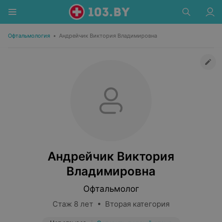
Офтальмология
•
Андрейчик Виктория Владимировна
Андрейчик Виктория
Владимировна
Офтальмолог
Стаж 8 лет • Вторая категория