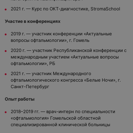
2021 г. — Курс по ОКТ-диагностике, StromaSchool
Участие в конференциях
2019 г. — участник конференции «Актуальные
вопросы офтальмологии», г. Гомель
2020 г. — участник Республиканской конференции с
международным участием «Актуальные вопросы
офтальмологии», РБ
2021 г. — участник Международного
офтальмологического конгресса «Белые Ночи», г.
Санкт-Петербург
Опыт работы
2018–2019 гг. — врач-интерн по специальности
«офтальмология» Гомельской областной
специализированной клинической больницы