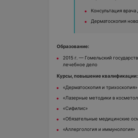
Консультация врача
Дерматоскопия нов
Образование:
2015 г. — Гомельский государст
лечебное дело
Курсы, повышение квалификации:
«Дерматоскопия и трихоскопия»
«Лазерные методики в косметол
«Сифилис»
«Обязательные медицинские ос
«Аллергология и иммунология»