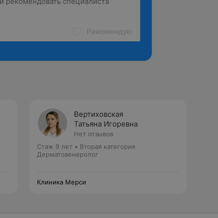
Рекомендую
Вертиховская
Татьяна Игоревна
Нет отзывов
Стаж 9 лет
•
Вторая категория
Дерматовенеролог
Клиника Мерси