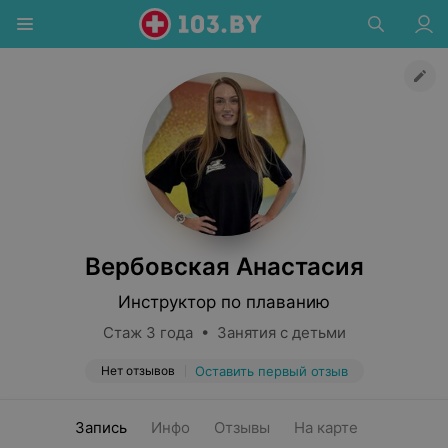
Вербовская Анастасия
Инструктор по плаванию
Стаж 3 года • Занятия с детьми
Нет отзывов
Оставить первый отзыв
Запись
Инфо
Отзывы
На карте