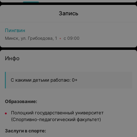
Запись
Пингвин
Минск, ул. Грибоедова, 1
с 09:00
Инфо
С какими детьми работаю: 0+
Образование:
Полоцкий государственный университет
(Спортивно-педагогический факультет)
Заслуги в спорте: