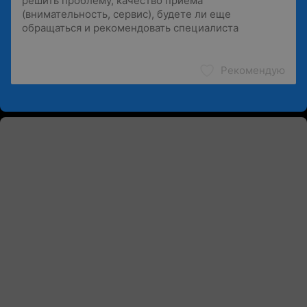
Рекомендую