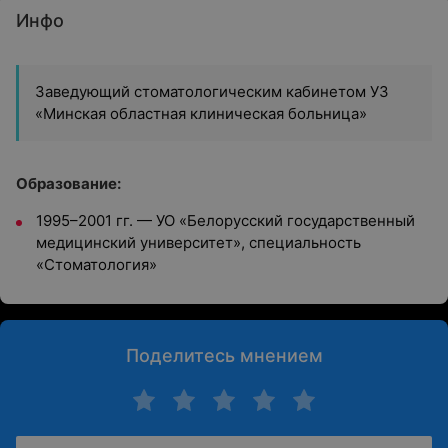
Инфо
Заведующий стоматологическим кабинетом УЗ
«Минская областная клиническая больница»
Образование:
1995–2001 гг. — УО «Белорусский государственный
медицинский университет», специальность
«Стоматология»
Поделитесь мнением