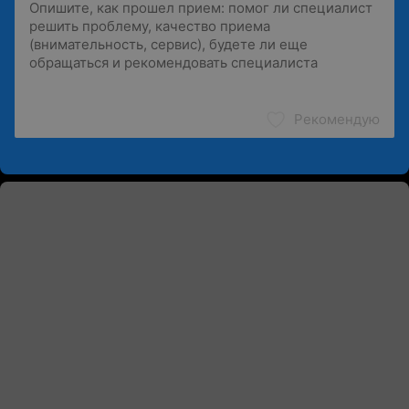
Рекомендую