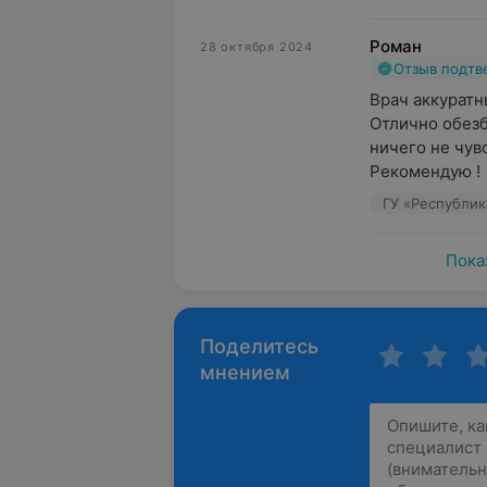
Роман
28 октября 2024
Отзыв подт
Врач аккуратн
Отлично обезб
ничего не чувс
Рекомендую !
Пока
Поделитесь
мнением