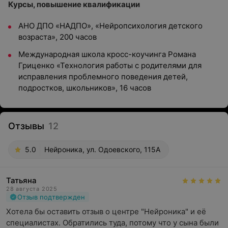
Курсы, повышение квалификации
АНО ДПО «НАДПО», «Нейропсихология детского
возраста», 200 часов
Международная школа кросс-коучинга Романа
Гриценко «Технология работы с родителями для
исправления проблемного поведения детей,
подростков, школьников», 16 часов
Отзывы
12
5.0
Нейроника, ул. Одоевского, 115А
Татьяна
28 августа 2025
Отзыв подтвержден
Хотела бы оставить отзыв о центре "Нейроника" и её 
специалистах. Обратились туда, потому что у сына были 