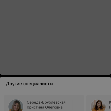
Другие специалисты
Середа-Врублевская
Кристина Олеговна