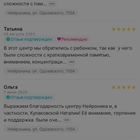
сложности с пам...
Нейроника, ул. Одоевского, 115А
Татьяна
26 августа 2025
Отзыв подтвержден
Рекомендую
В этот центр мы обратились с ребенком, так как  у него  
были сложности с кратковременной памятью, 
вниманием, концентраци...
Нейроника, ул. Одоевского, 115А
Ольга
7 июня 2025
Отзыв подтвержден
Выражаем благодарность центру Нейроника и, в 
частности, Кулаковской Наталии! Её внимание, терпение 
и поддержка  были оче...
Нейроника, ул. Одоевского, 115А