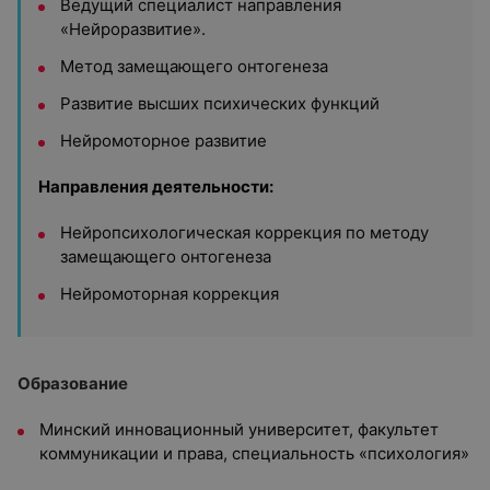
Ведущий специалист направления
«Нейроразвитие».
Метод замещающего онтогенеза
Развитие высших психических функций
Нейромоторное развитие
Направления деятельности:
Нейропсихологическая коррекция по методу
замещающего онтогенеза
Нейромоторная коррекция
Образование
Минский инновационный университет, факультет
коммуникации и права, специальность «психология»