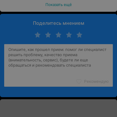
Показать ещё
Поделитесь мнением
Рекомендую