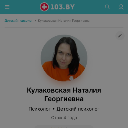
Детский психолог
•
Кулаковская Наталия Георгиевна
Кулаковская Наталия
Георгиевна
Психолог • Детский психолог
Стаж 4 года