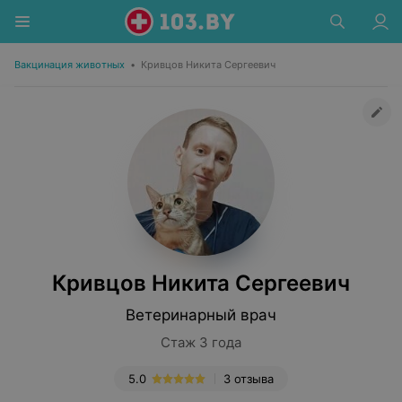
Вакцинация животных
•
Кривцов Никита Сергеевич
Кривцов Никита Сергеевич
Ветеринарный врач
Стаж 3 года
5.0
3 отзыва