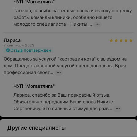
ЧУП "Могветлига"
Татьяна, спасибо за теплые слова и высокую оценку 
работы команды клиники, особенно нашего 
молодого специалиста - Никиты ...
Лариса
7 сентября 2023
Отзыв подтвержден
Обращались за услугой "кастрация кота" с выездом на 
дом. Предоставленной услугой очень довольны, Врач 
профессионал своег...
ЧУП "Могветлига"
Лариса, спасибо за Ваш прекрасный отзыв. 
Обязательно передадим Ваши слова Никите 
Сергеевичу. Это сильный стимул для разв...
Другие специалисты