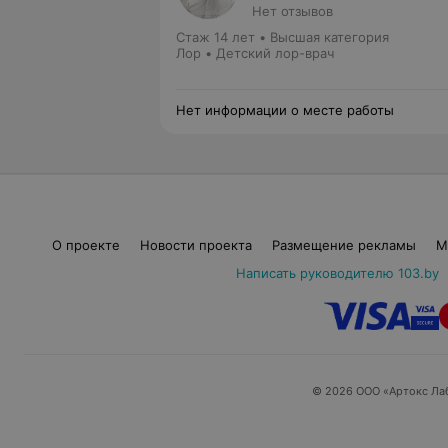
Нет отзывов
Стаж 14 лет
•
Высшая категория
Лор • Детский лор-врач
Нет информации о месте работы
О проекте
Новости проекта
Размещение рекламы
М
Написать руководителю 103.by
© 2026 ООО «Артокс Ла