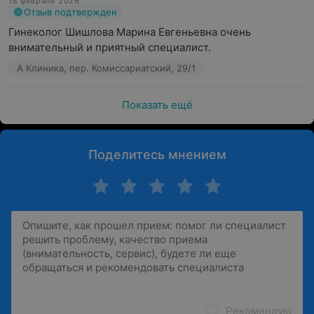
18 февраля 2026
Отзыв подтвержден
Гинеколог Шишлова Марина Евгеньевна очень 
внимательный и приятный специалист.
А Клиника, пер. Комиссариатский, 29/1
Показать ещё
Поделитесь мнением
Рекомендую