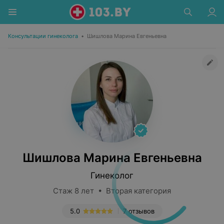
Консультации гинеколога
•
Шишлова Марина Евгеньевна
Шишлова Марина Евгеньевна
Гинеколог
Стаж 8 лет • Вторая категория
5.0
7 отзывов