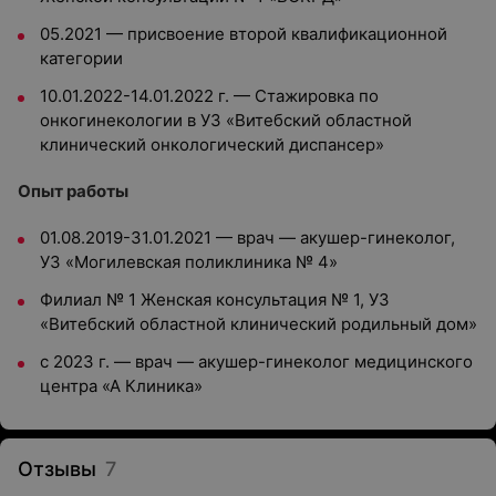
05.2021 — присвоение второй квалификационной
категории
10.01.2022-14.01.2022 г. — Стажировка по
онкогинекологии в УЗ «Витебский областной
клинический онкологический диспансер»
Опыт работы
01.08.2019-31.01.2021 — врач — акушер-гинеколог,
УЗ «Могилевская поликлиника № 4»
Филиал № 1 Женская консультация № 1, УЗ
«Витебский областной клинический родильный дом»
с 2023 г. — врач — акушер-гинеколог медицинского
центра «А Клиника»
Отзывы
7