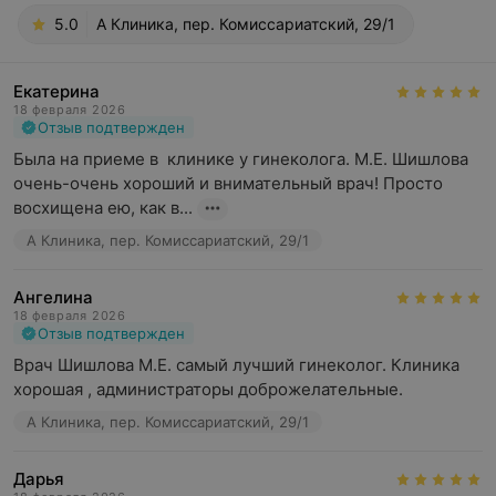
5.0
А Клиника, пер. Комиссариатский, 29/1
Екатерина
18 февраля 2026
Отзыв подтвержден
Была на приеме в  клинике у гинеколога. М.Е. Шишлова 
очень-очень хороший и внимательный врач! Просто 
восхищена ею, как в...
А Клиника, пер. Комиссариатский, 29/1
Ангелина
18 февраля 2026
Отзыв подтвержден
Врач Шишлова М.Е. самый лучший гинеколог. Клиника 
хорошая , администраторы доброжелательные.
А Клиника, пер. Комиссариатский, 29/1
Дарья