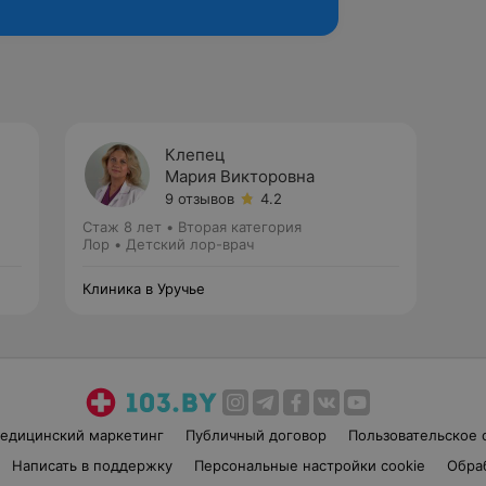
Клепец
Мария Викторовна
9 отзывов
4.2
Стаж 8 лет
•
Вторая категория
Лор • Детский лор-врач
Клиника в Уручье
едицинский маркетинг
Публичный договор
Пользовательское 
Написать в поддержку
Персональные настройки cookie
Обра