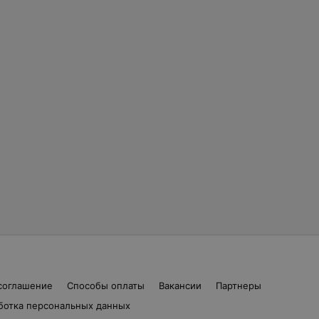
соглашение
Способы оплаты
Вакансии
Партнеры
ботка персональных данных