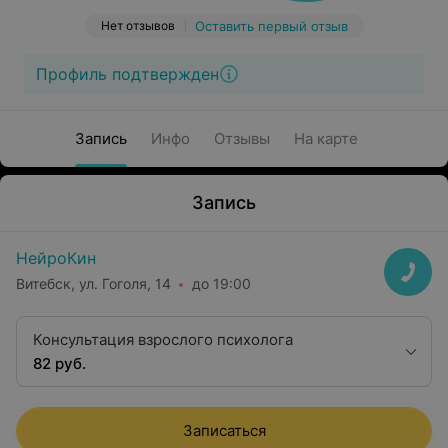
Нет отзывов
Оставить первый отзыв
Профиль подтвержден
Запись
Инфо
Отзывы
На карте
Запись
НейроКин
Витебск, ул. Гоголя, 14
до 19:00
Консультация взрослого психолога
82 руб.
Записаться