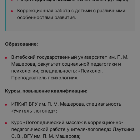
Коррекционная работа с детьми с различными
особенностями развития.
Образование:
Витебский государственный университет им. П. М.
Машерова, факультет социальной педагогики и
психологии, специальность: «Психолог.
Преподаватель психологии».
Курсы, повышение квалификации:
ИПКиП ВГУ им. П. М. Машерова, специальность
«Учитель-логопед»;
Курс «Логопедический массаж в коррекционно-
педагогической работе учителя-логопеда» Лауткина
С. В., ВГУ им. П. М. Машерова;