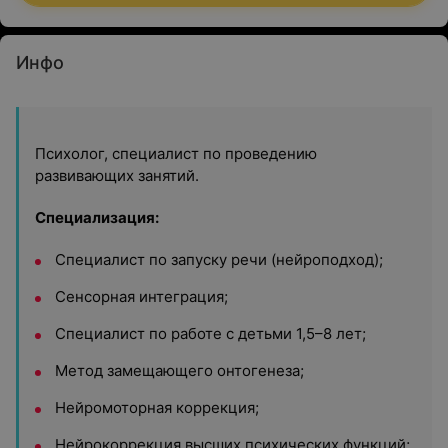
Инфо
Психолог, специалист по проведению
развивающих занятий.
Специализация:
Специалист по запуску речи (нейроподход);
Сенсорная интеграция;
Специалист по работе с детьми 1,5–8 лет;
Метод замещающего онтогенеза;
Нейромоторная коррекция;
Нейрокоррекция высших психических функций;