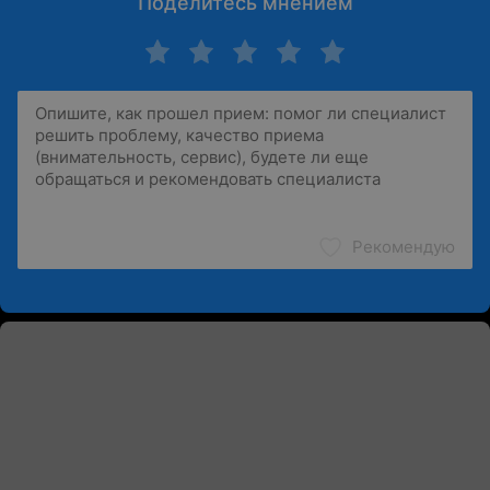
Поделитесь мнением
Рекомендую