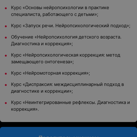
Курс «Основы нейропсихологии в практике
специалиста, работающего с детьми»;
Курс «Запуск речи. Нейропсихологический подход»;
Обучение «Нейропсихология детского возраста.
Диагностика и коррекция»;
Курс «Нейропсихологическая коррекция: метод
замещающего онтогенеза»;
Курс «Нейромоторная коррекция»;
Курс «Диспраксия: междисциплинарный подход в
диагностике и коррекции»;
Курс «Неинтегрированные рефлексы. Диагностика и
коррекция».