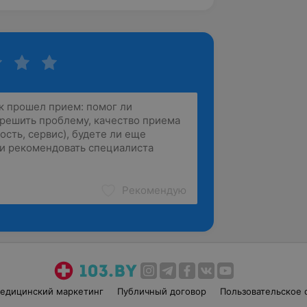
Рекомендую
едицинский маркетинг
Публичный договор
Пользовательское 