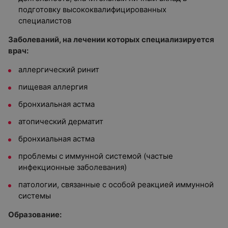
подготовку высококвалифицированных
специалистов
Заболеваний, на лечении которых специализируется
врач:
аллергический ринит
пищевая аллергия
бронхиальная астма
атопический дерматит
бронхиальная астма
проблемы с иммунной системой (частые
инфекционные заболевания)
патологии, связанные с особой реакцией иммунной
системы
Образование: