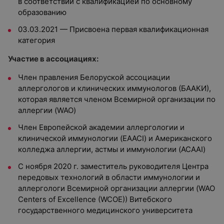
в соответствии с квалификацией по основному
образованию
03.03.2021 — Присвоена первая квалификационная
категория
Участие в ассоциациях:
Член правления Белоруской ассоциации
аллергологов и клинических иммунологов (БААКИ),
которая является членом Всемирной организации по
аллергии (WAO)
Член Европейской академии аллергологии и
клинической иммунологии (EAACI) и Американского
колледжа аллергии, астмы и иммунологии (ACAAI)
С ноября 2020 г. заместитель руководителя Центра
передовых технологий в области иммунологии и
аллергологи Всемирной организации аллергии (WAO
Centers of Excellence (WCOE)) Витебского
государственного медицинского университета