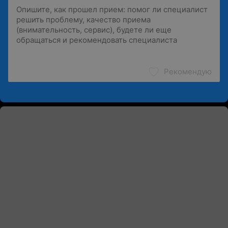
Рекомендую