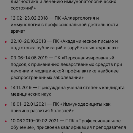
диагностике и лечению иммунопатологических
состояний»
12.02–23.02.2018 — ПК «Аллергология и
иммунология в профессиональной деятельности
врача»
22.10–26.10.2018 — ПК «Академическое письмо и
подготовка публикаций в зарубежных журналах»
03.06–14.06.2019 — ПК «Персонализированный
подход к применению лекарственных средств при
лечении и медицинской профилактике наиболее
распространенных заболеваний»
14.11.2019 — Присуждена ученая степень кандидата
медицинских наук
18.01–22.01.2021 — ПК «Иммунодефициты как
причина развития болезней»
10.06.2019–09.02.2021 — ППК «Профессиональное
обучение», присвоена квалификация преподавателя