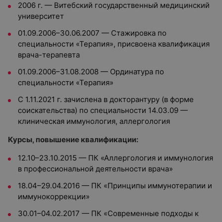
2006 г. — Витебский государственный медицинский
университет
01.09.2006–30.06.2007 — Стажировка по
специальности «Терапия», присвоена квалификация
врача-терапевта
01.09.2006–31.08.2008 — Ординатура по
специальности «Терапия»
С 1.11.2021 г. зачислена в докторантуру (в форме
соискательства) по специальности 14.03.09 —
клиническая иммунология, аллергология
Курсы, повышение квалификации:
12.10–23.10.2015 — ПК «Аллергология и иммунология
в профессиональной деятельности врача»
18.04–29.04.2016 — ПК «Принципы иммунотерапии и
иммунокоррекции»
30.01–04.02.2017 — ПК «Современные подходы к