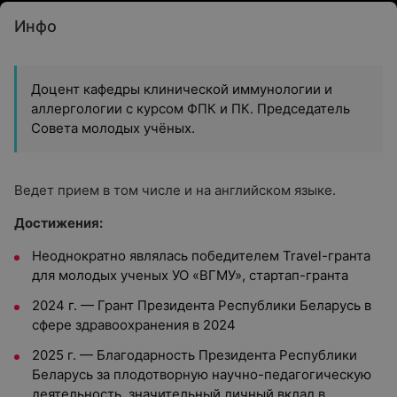
Инфо
Доцент кафедры клинической иммунологии и
аллергологии с курсом ФПК и ПК. Председатель
Совета молодых учёных.
Ведет прием в том числе и на английском языке.
Достижения:
Неоднократно являлась победителем Travel-гранта
для молодых ученых УО «ВГМУ», стартап-гранта
2024 г. — Грант Президента Республики Беларусь в
сфере здравоохранения в 2024
2025 г. — Благодарность Президента Республики
Беларусь за плодотворную научно-педагогическую
деятельность, значительный личный вклад в