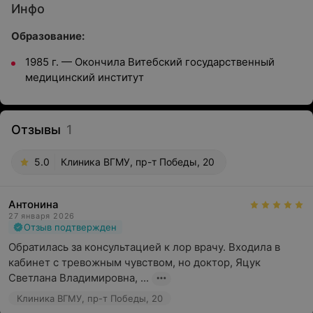
Инфо
Образование:
1985 г. — Окончила Витебский государственный
медицинский институт
Отзывы
1
5.0
Клиника ВГМУ, пр-т Победы, 20
Антонина
27 января 2026
Отзыв подтвержден
Обратилась за консультацией к лор врачу. Входила в 
кабинет с тревожным чувством, но доктор, Яцук 
Светлана Владимировна, ...
Клиника ВГМУ, пр-т Победы, 20