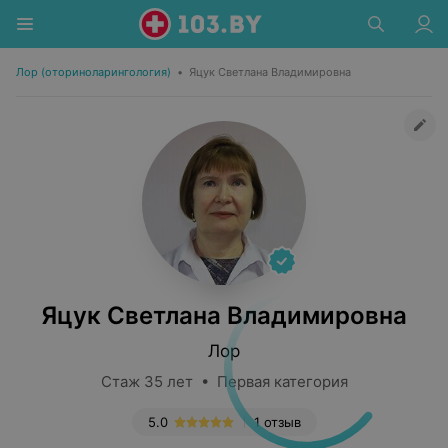
Лор (оториноларингология)
•
Яцук Светлана Владимировна
Яцук Светлана Владимировна
Лор
Стаж 35 лет • Первая категория
5.0
1 отзыв