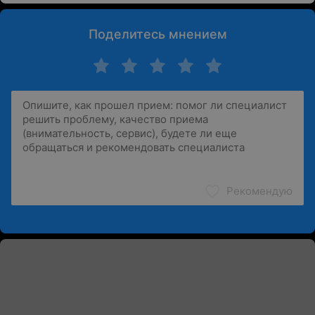
Поделитесь мнением
Рекомендую