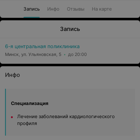
Запись
Инфо
Отзывы
На карте
Запись
6-я центральная поликлиника
Минск, ул. Ульяновская, 5
до 20:00
Инфо
Специализация
Лечение заболеваний кардиологического
профиля