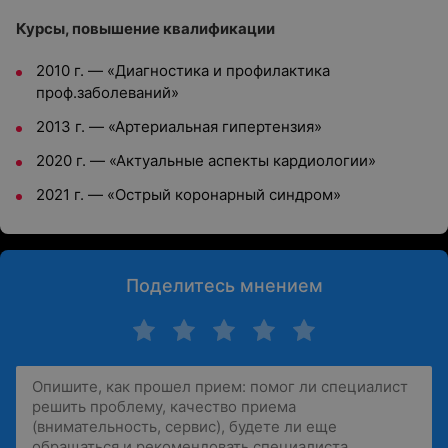
Курсы, повышение квалификации
2010 г. — «Диагностика и профилактика
проф.заболеваний»
2013 г. — «Артериальная гипертензия»
2020 г. — «Актуальные аспекты кардиологии»
2021 г. — «Острый коронарный синдром»
Поделитесь мнением