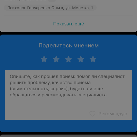
Психолог Гончаренко Ольга, ул. Мележа, 1
Показать ещё
Поделитесь мнением
Рекомендую