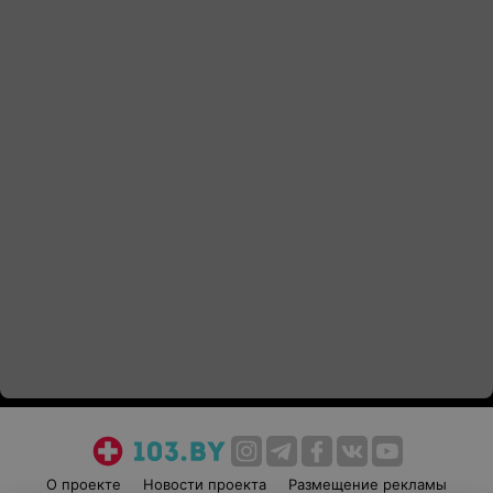
О проекте
Новости проекта
Размещение рекламы