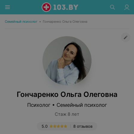
Семейный психолог
•
Гончаренко Ольга Олеговна
Гончаренко Ольга Олеговна
Психолог • Семейный психолог
Стаж 8 лет
5.0
8 отзывов