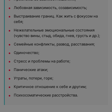
Любовная зависимость, созависимость;
Выстраивание границ. Как жить с фокусом на
себя;
Нежелательные эмоциональные состояния
(чувство вины, стыд, обида, гнев, грусть и др.);
Семейные конфликты, развод, расставания;
Одиночество;
Стресс и проблемы на работе;
Панические атаки;
Утраты, потери, горе;
Критичное отношение к себе и другим;
Психосоматические расстройства.