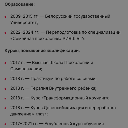
Образование:
2009–2015 гг. — Белорусский государственный
Университет;
2022–2024 гг. — Переподготовка по специализации
«Семейная психология» РИВШ БГУ.
Курсы, повышение квалификации:
2017 г . — Высшая Школа Психологии и
Самопознания;
2018 г. — Практикум по работе со снами;
2018 г. — Терапия Внутреннего ребенка;
2018 г. — Курс «Трансформационный коучинг»;
2018 г. — Курс «Десенсибилизация и переработка
движением глаз»;
2017–2021 гг. — Углубленный курс обучения